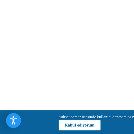
turksat.com.tr sitesinde kullanıcı deneyimini
Kabul ediyorum