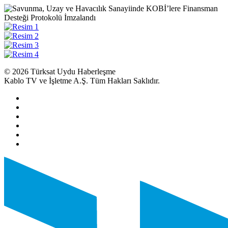
© 2026 Türksat Uydu Haberleşme
Kablo TV ve İşletme A.Ş. Tüm Hakları Saklıdır.